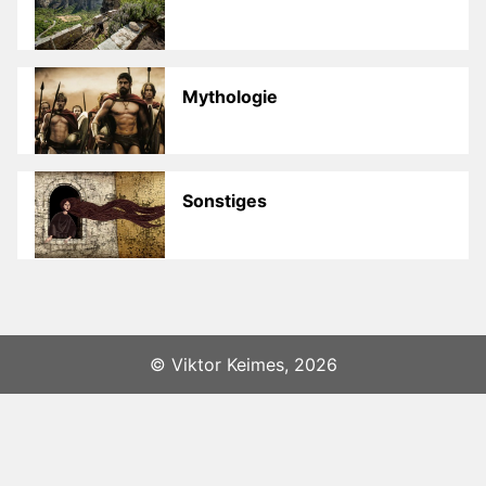
Mythologie
Sonstiges