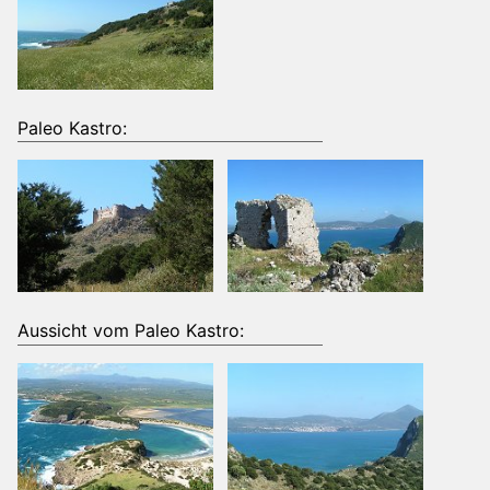
Paleo Kastro:
Aussicht vom Paleo Kastro: