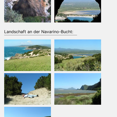
Landschaft an der Navarino-Bucht: