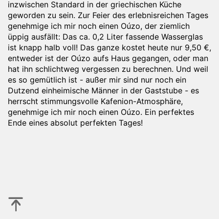
inzwischen Standard in der griechischen Küche
geworden zu sein. Zur Feier des erlebnisreichen Tages
genehmige ich mir noch einen Oúzo, der ziemlich
üppig ausfällt: Das ca. 0,2 Liter fassende Wasserglas
ist knapp halb voll! Das ganze kostet heute nur 9,50 €,
entweder ist der Oúzo aufs Haus gegangen, oder man
hat ihn schlichtweg vergessen zu berechnen. Und weil
es so gemütlich ist - außer mir sind nur noch ein
Dutzend einheimische Männer in der Gaststube - es
herrscht stimmungsvolle Kafenion-Atmosphäre,
genehmige ich mir noch einen Oúzo. Ein perfektes
Ende eines absolut perfekten Tages!