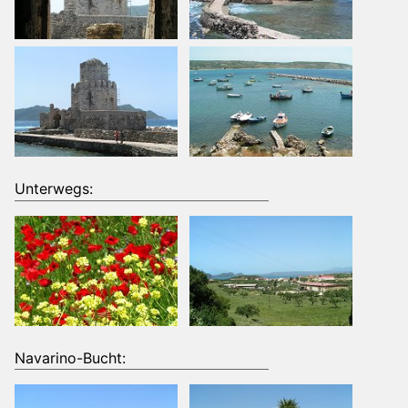
Unterwegs:
Navarino-Bucht: