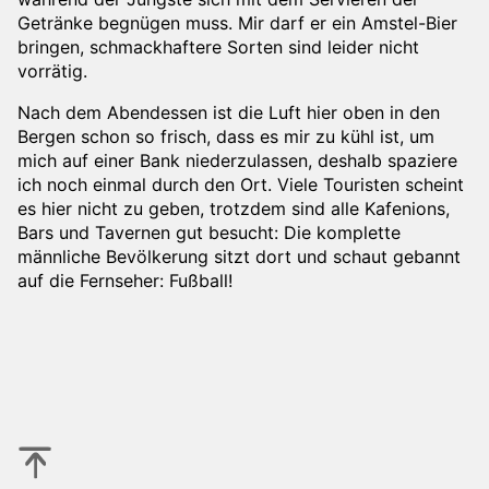
Getränke begnügen muss. Mir darf er ein Amstel-Bier
bringen, schmackhaftere Sorten sind leider nicht
vorrätig.
Nach dem Abendessen ist die Luft hier oben in den
Bergen schon so frisch, dass es mir zu kühl ist, um
mich auf einer Bank niederzulassen, deshalb spaziere
ich noch einmal durch den Ort. Viele Touristen scheint
es hier nicht zu geben, trotzdem sind alle Kafenions,
Bars und Tavernen gut besucht: Die komplette
männliche Bevölkerung sitzt dort und schaut gebannt
auf die Fernseher: Fußball!